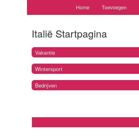
Home
Toevoegen
Italië Startpagina
Vakantie
Wintersport
Bedrijven